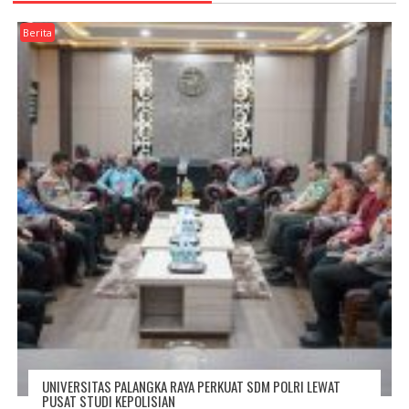
Berita
UNIVERSITAS PALANGKA RAYA PERKUAT SDM POLRI LEWAT
PUSAT STUDI KEPOLISIAN