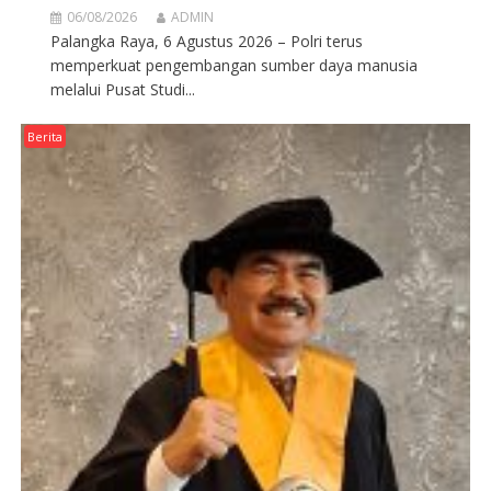
06/08/2026
ADMIN
Palangka Raya, 6 Agustus 2026 – Polri terus
memperkuat pengembangan sumber daya manusia
melalui Pusat Studi...
Berita