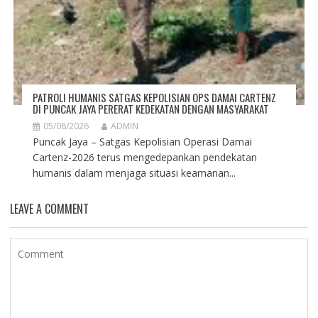
PATROLI HUMANIS SATGAS KEPOLISIAN OPS DAMAI CARTENZ
DI PUNCAK JAYA PERERAT KEDEKATAN DENGAN MASYARAKAT
05/08/2026
ADMIN
Puncak Jaya – Satgas Kepolisian Operasi Damai
Cartenz-2026 terus mengedepankan pendekatan
humanis dalam menjaga situasi keamanan...
LEAVE A COMMENT