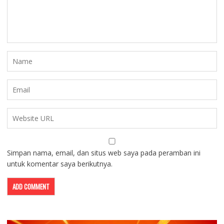
Simpan nama, email, dan situs web saya pada peramban ini
untuk komentar saya berikutnya.