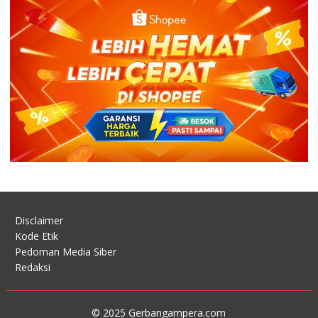
Disclaimer
Kode Etik
Pedoman Media Siber
Redaksi
© 2025 Gerbangampera.com