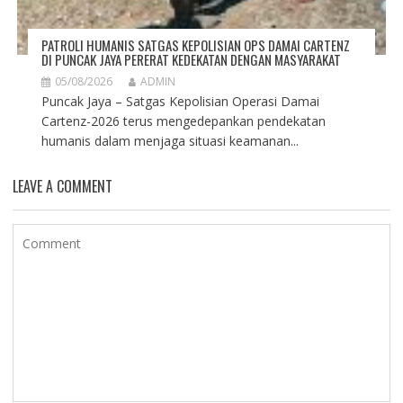
PATROLI HUMANIS SATGAS KEPOLISIAN OPS DAMAI CARTENZ
DI PUNCAK JAYA PERERAT KEDEKATAN DENGAN MASYARAKAT
05/08/2026
ADMIN
Puncak Jaya – Satgas Kepolisian Operasi Damai
Cartenz-2026 terus mengedepankan pendekatan
humanis dalam menjaga situasi keamanan...
LEAVE A COMMENT