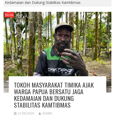
Kedamaian dan Dukung Stabilitas Kamtibmas
Berita
TOKOH MASYARAKAT TIMIKA AJAK
WARGA PAPUA BERSATU JAGA
KEDAMAIAN DAN DUKUNG
STABILITAS KAMTIBMAS
21/05/2026
ADMIN