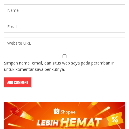
Simpan nama, email, dan situs web saya pada peramban ini
untuk komentar saya berikutnya.