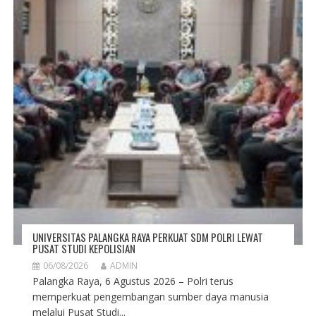
UNIVERSITAS PALANGKA RAYA PERKUAT SDM POLRI LEWAT
PUSAT STUDI KEPOLISIAN
06/08/2026
ADMIN
Palangka Raya, 6 Agustus 2026 – Polri terus
memperkuat pengembangan sumber daya manusia
melalui Pusat Studi...