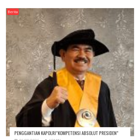
Berita
PENGGANTIAN KAPOLRI”KOMPETENSI ABSOLUT PRESIDEN”