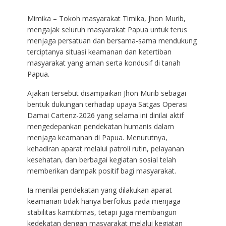
Mimika – Tokoh masyarakat Timika, Jhon Murib,
mengajak seluruh masyarakat Papua untuk terus
menjaga persatuan dan bersama-sama mendukung
terciptanya situasi keamanan dan ketertiban
masyarakat yang aman serta kondusif di tanah
Papua.
Ajakan tersebut disampaikan Jhon Murib sebagai
bentuk dukungan terhadap upaya Satgas Operasi
Damai Cartenz-2026 yang selama ini dinilai aktif
mengedepankan pendekatan humanis dalam
menjaga keamanan di Papua. Menurutnya,
kehadiran aparat melalui patroli rutin, pelayanan
kesehatan, dan berbagai kegiatan sosial telah
memberikan dampak positif bagi masyarakat.
Ia menilai pendekatan yang dilakukan aparat
keamanan tidak hanya berfokus pada menjaga
stabilitas kamtibmas, tetapi juga membangun
kedekatan dengan masyarakat melalui kegiatan