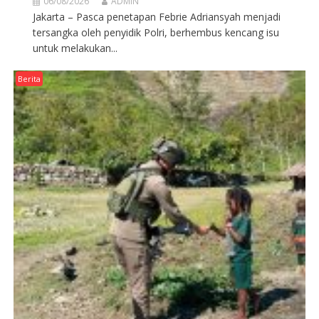
06/08/2026
ADMIN
Jakarta – Pasca penetapan Febrie Adriansyah menjadi
tersangka oleh penyidik Polri, berhembus kencang isu
untuk melakukan...
Berita