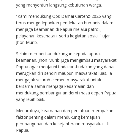
yang menyentuh langsung kebutuhan warga.
“Kami mendukung Ops Damai Cartenz-2026 yang
terus mengedepankan pendekatan humanis dalam
menjaga keamanan di Papua melalui patroli,
pelayanan kesehatan, serta kegiatan sosial,” ujar
Jhon Murib.
Selain memberikan dukungan kepada aparat
keamanan, Jhon Murib juga mengimbau masyarakat
Papua agar menjauhi tindakan-tindakan yang dapat
merugikan diri sendiri maupun masyarakat luas. Ia
mengajak seluruh elemen masyarakat untuk
bersama-sama menjaga kedamaian dan
mendukung pembangunan demi masa depan Papua
yang lebih baik.
Menurutnya, keamanan dan persatuan merupakan
faktor penting dalam mendukung kemajuan
pembangunan dan kesejahteraan masyarakat di
Papua.