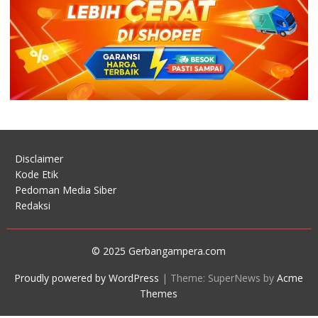
Disclaimer
Kode Etik
Pedoman Media Siber
Redaksi
© 2025 Gerbangampera.com
Proudly powered by WordPress
|
Theme: SuperNews by
Acme
Themes