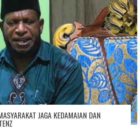
MASYARAKAT JAGA KEDAMAIAN DAN
TENZ