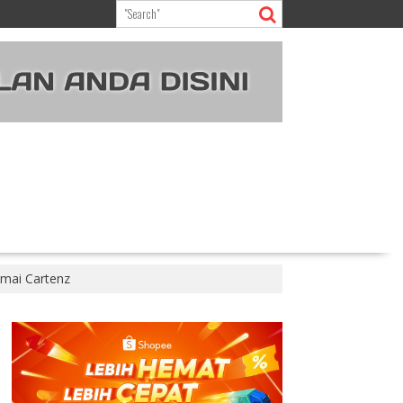
mai Cartenz