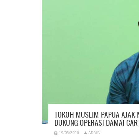
TOKOH MUSLIM PAPUA AJAK 
DUKUNG OPERASI DAMAI CAR
19/05/2026
ADMIN