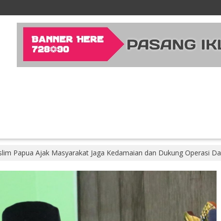
lim Papua Ajak Masyarakat Jaga Kedamaian dan Dukung Operasi Da