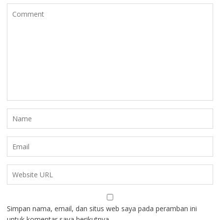
Simpan nama, email, dan situs web saya pada peramban ini
untuk komentar saya berikutnya.