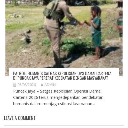
PATROLI HUMANIS SATGAS KEPOLISIAN OPS DAMAI CARTENZ
DI PUNCAK JAYA PERERAT KEDEKATAN DENGAN MASYARAKAT
05/08/2026
ADMIN
Puncak Jaya – Satgas Kepolisian Operasi Damai
Cartenz-2026 terus mengedepankan pendekatan
humanis dalam menjaga situasi keamanan...
LEAVE A COMMENT