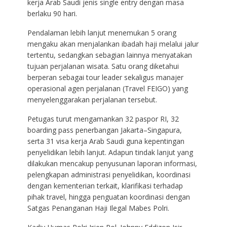
kerja Arab Saudi jenis single entry dengan masa
berlaku 90 hari.
Pendalaman lebih lanjut menemukan 5 orang
mengaku akan menjalankan ibadah haji melalui jalur
tertentu, sedangkan sebagian lainnya menyatakan
tujuan perjalanan wisata. Satu orang diketahui
berperan sebagai tour leader sekaligus manajer
operasional agen perjalanan (Travel FEIGO) yang
menyelenggarakan perjalanan tersebut.
Petugas turut mengamankan 32 paspor RI, 32
boarding pass penerbangan Jakarta–Singapura,
serta 31 visa kerja Arab Saudi guna kepentingan
penyelidikan lebih lanjut. Adapun tindak lanjut yang
dilakukan mencakup penyusunan laporan informasi,
pelengkapan administrasi penyelidikan, koordinasi
dengan kementerian terkait, klarifikasi terhadap
pihak travel, hingga penguatan koordinasi dengan
Satgas Penanganan Haji Ilegal Mabes Polri.