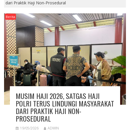
dari Praktik Haji Non-Prosedural
Berita
MUSIM HAJI 2026, SATGAS HAJI
POLRI TERUS LINDUNGI MASYARAKAT
DARI PRAKTIK HAJI NON-
PROSEDURAL
19/05/2026
ADMIN