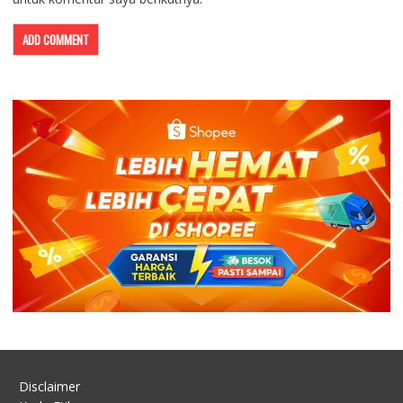
Disclaimer