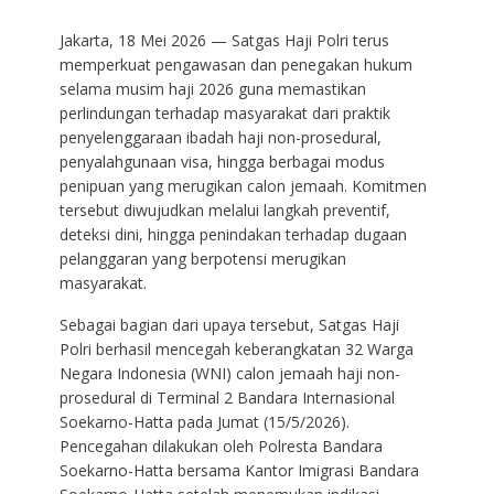
Jakarta, 18 Mei 2026 — Satgas Haji Polri terus
memperkuat pengawasan dan penegakan hukum
selama musim haji 2026 guna memastikan
perlindungan terhadap masyarakat dari praktik
penyelenggaraan ibadah haji non-prosedural,
penyalahgunaan visa, hingga berbagai modus
penipuan yang merugikan calon jemaah. Komitmen
tersebut diwujudkan melalui langkah preventif,
deteksi dini, hingga penindakan terhadap dugaan
pelanggaran yang berpotensi merugikan
masyarakat.
Sebagai bagian dari upaya tersebut, Satgas Haji
Polri berhasil mencegah keberangkatan 32 Warga
Negara Indonesia (WNI) calon jemaah haji non-
prosedural di Terminal 2 Bandara Internasional
Soekarno-Hatta pada Jumat (15/5/2026).
Pencegahan dilakukan oleh Polresta Bandara
Soekarno-Hatta bersama Kantor Imigrasi Bandara