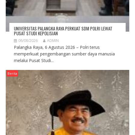
UNIVERSITAS PALANGKA RAYA PERKUAT SDM POLRI LEWAT
PUSAT STUDI KEPOLISIAN
06/08/2026
ADMIN
Palangka Raya, 6 Agustus 2026 – Polri terus
memperkuat pengembangan sumber daya manusia
melalui Pusat Studi...
Berita