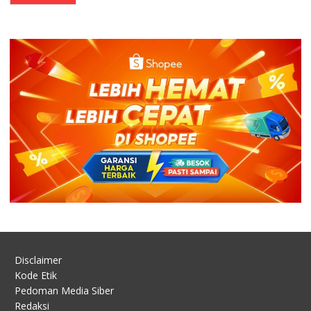
Disclaimer
Kode Etik
Pedoman Media Siber
Redaksi