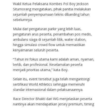
Wakil Ketua Pelaksana Kombes Pol Boy Jeckson
Situmorang mengatakan, pihak panitia melakukan
sejumlah penyempurnaan teknis dibanding tahun
sebelumnya.
Mulai dari pengaturan parkir yang lebih luas,
pengaturan arus peserta, penambahan pos medis,
ambulans siaga di sejumlah titik, water station,
hingga simulasi crowd flow untuk memastikan
kenyamanan seluruh peserta.
“Tahun ini fokus utama kami adalah aman, nyaman,
tertib, dan profesional. Keselamatan peserta
menjadi prioritas utama,” kata Boy.
Selain itu, event tersebut juga telah mengantongi
sertifikasi World Athletics sehingga memenuhi
standar internasional dalam pelaksanaannya.
Race Director Bhakti dari WG menjelaskan peserta
nantinya akan mendapatkan jersey premium, timing