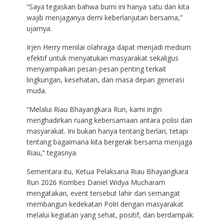
“Saya tegaskan bahwa bumi ini hanya satu dan kita
wajib menjaganya demi keberlanjutan bersama,”
ujarnya.
Irjen Herry menilai olahraga dapat menjadi medium
efektif untuk menyatukan masyarakat sekaligus
menyampaikan pesan-pesan penting terkait
lingkungan, kesehatan, dan masa depan generasi
muda.
“Melalui Riau Bhayangkara Run, kami ingin
menghadirkan ruang kebersamaan antara polisi dan
masyarakat. Ini bukan hanya tentang berlari, tetapi
tentang bagaimana kita bergerak bersama menjaga
Riau,” tegasnya.
Sementara itu, Ketua Pelaksana Riau Bhayangkara
Run 2026 Kombes Daniel Widya Mucharam
mengatakan, event tersebut lahir dari semangat
membangun kedekatan Polri dengan masyarakat
melalui kegiatan yang sehat, positif, dan berdampak.