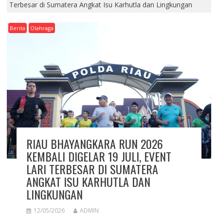
Terbesar di Sumatera Angkat Isu Karhutla dan Lingkungan
Berita
Olahraga
RIAU BHAYANGKARA RUN 2026
KEMBALI DIGELAR 19 JULI, EVENT
LARI TERBESAR DI SUMATERA
ANGKAT ISU KARHUTLA DAN
LINGKUNGAN
12/05/2026
ADMIN