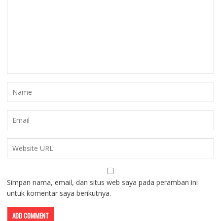
Simpan nama, email, dan situs web saya pada peramban ini
untuk komentar saya berikutnya.