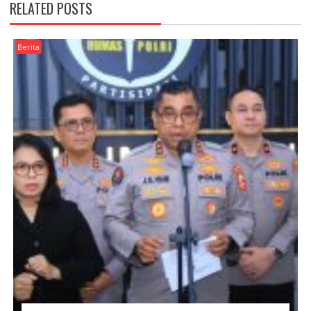
RELATED POSTS
Berita