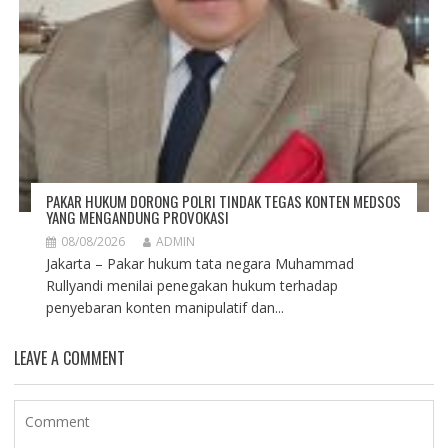
PAKAR HUKUM DORONG POLRI TINDAK TEGAS KONTEN MEDSOS
YANG MENGANDUNG PROVOKASI
08/08/2026
ADMIN
Jakarta – Pakar hukum tata negara Muhammad
Rullyandi menilai penegakan hukum terhadap
penyebaran konten manipulatif dan...
LEAVE A COMMENT