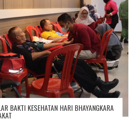
LAR BAKTI KESEHATAN HARI BHAYANGKARA
AKAT