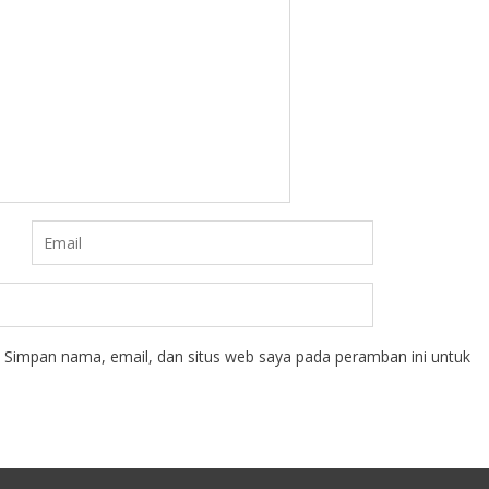
Simpan nama, email, dan situs web saya pada peramban ini untuk