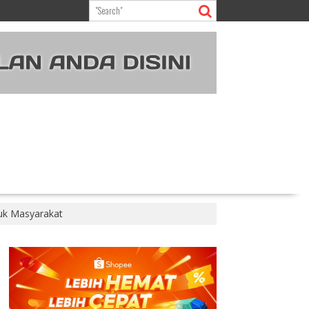
tuk Masyarakat