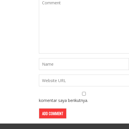
komentar saya berikutnya.