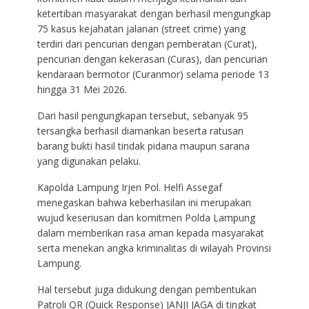
ketertiban masyarakat dengan berhasil mengungkap
75 kasus kejahatan jalanan (street crime) yang
terdiri dari pencurian dengan pemberatan (Curat),
pencurian dengan kekerasan (Curas), dan pencurian
kendaraan bermotor (Curanmor) selama periode 13
hingga 31 Mei 2026.
Dari hasil pengungkapan tersebut, sebanyak 95
tersangka berhasil diamankan beserta ratusan
barang bukti hasil tindak pidana maupun sarana
yang digunakan pelaku.
Kapolda Lampung Irjen Pol. Helfi Assegaf
menegaskan bahwa keberhasilan ini merupakan
wujud keseriusan dan komitmen Polda Lampung
dalam memberikan rasa aman kepada masyarakat
serta menekan angka kriminalitas di wilayah Provinsi
Lampung.
Hal tersebut juga didukung dengan pembentukan
Patroli QR (Quick Response) JANJI JAGA di tingkat