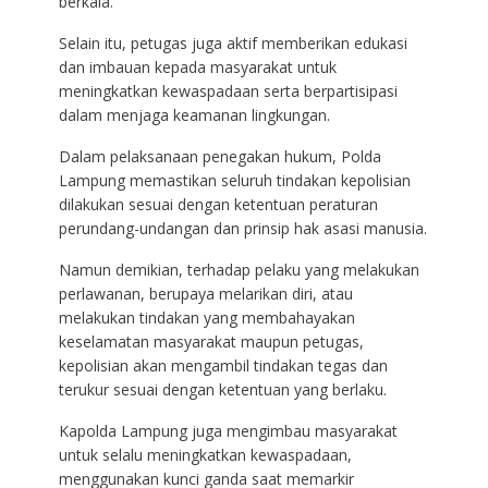
berkala.
Selain itu, petugas juga aktif memberikan edukasi
dan imbauan kepada masyarakat untuk
meningkatkan kewaspadaan serta berpartisipasi
dalam menjaga keamanan lingkungan.
Dalam pelaksanaan penegakan hukum, Polda
Lampung memastikan seluruh tindakan kepolisian
dilakukan sesuai dengan ketentuan peraturan
perundang-undangan dan prinsip hak asasi manusia.
Namun demikian, terhadap pelaku yang melakukan
perlawanan, berupaya melarikan diri, atau
melakukan tindakan yang membahayakan
keselamatan masyarakat maupun petugas,
kepolisian akan mengambil tindakan tegas dan
terukur sesuai dengan ketentuan yang berlaku.
Kapolda Lampung juga mengimbau masyarakat
untuk selalu meningkatkan kewaspadaan,
menggunakan kunci ganda saat memarkir