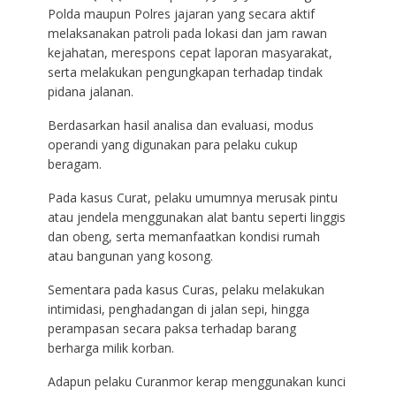
Polda maupun Polres jajaran yang secara aktif
melaksanakan patroli pada lokasi dan jam rawan
kejahatan, merespons cepat laporan masyarakat,
serta melakukan pengungkapan terhadap tindak
pidana jalanan.
Berdasarkan hasil analisa dan evaluasi, modus
operandi yang digunakan para pelaku cukup
beragam.
Pada kasus Curat, pelaku umumnya merusak pintu
atau jendela menggunakan alat bantu seperti linggis
dan obeng, serta memanfaatkan kondisi rumah
atau bangunan yang kosong.
Sementara pada kasus Curas, pelaku melakukan
intimidasi, penghadangan di jalan sepi, hingga
perampasan secara paksa terhadap barang
berharga milik korban.
Adapun pelaku Curanmor kerap menggunakan kunci