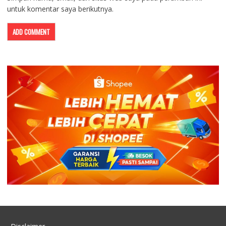
untuk komentar saya berikutnya.