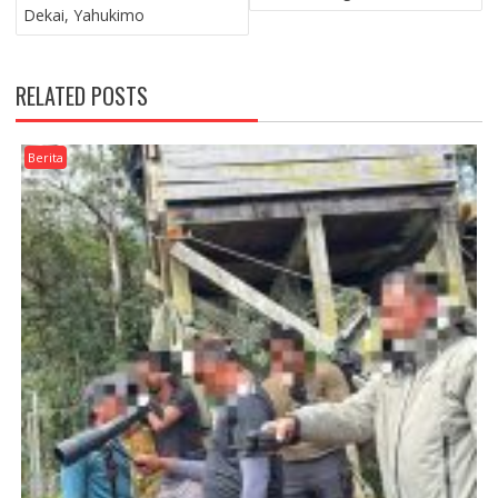
Dekai, Yahukimo
RELATED POSTS
Berita