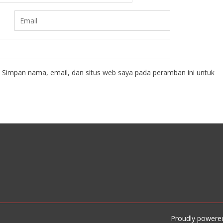
Simpan nama, email, dan situs web saya pada peramban ini untuk
Proudly powere