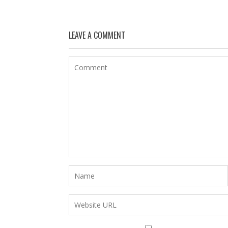
LEAVE A COMMENT