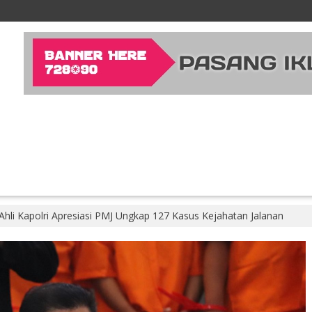
Ahli Kapolri Apresiasi PMJ Ungkap 127 Kasus Kejahatan Jalanan