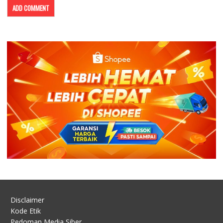
Disclaimer
Kode Etik
Pedoman Media Siber