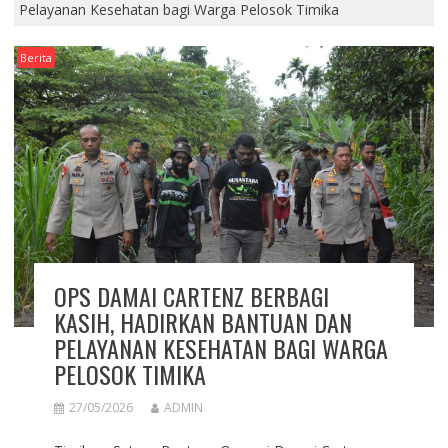
Pelayanan Kesehatan bagi Warga Pelosok Timika
Berita
OPS DAMAI CARTENZ BERBAGI
KASIH, HADIRKAN BANTUAN DAN
PELAYANAN KESEHATAN BAGI WARGA
PELOSOK TIMIKA
27/05/2026
ADMIN