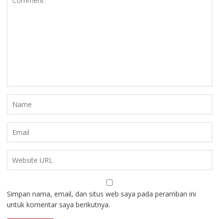
Simpan nama, email, dan situs web saya pada peramban ini
untuk komentar saya berikutnya.