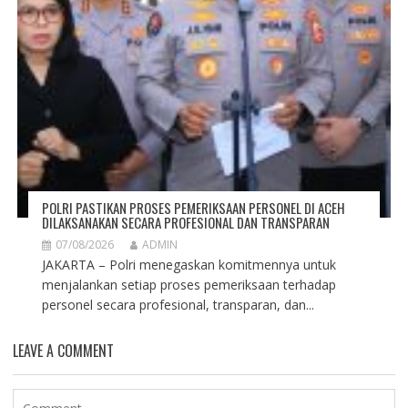
POLRI PASTIKAN PROSES PEMERIKSAAN PERSONEL DI ACEH
DILAKSANAKAN SECARA PROFESIONAL DAN TRANSPARAN
07/08/2026
ADMIN
JAKARTA – Polri menegaskan komitmennya untuk
menjalankan setiap proses pemeriksaan terhadap
personel secara profesional, transparan, dan...
LEAVE A COMMENT