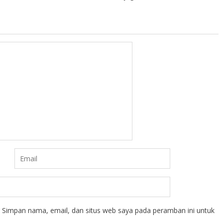
Simpan nama, email, dan situs web saya pada peramban ini untuk