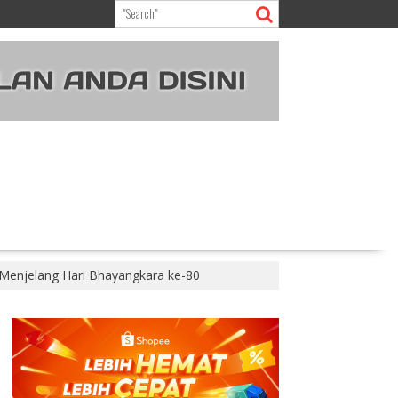
 Menjelang Hari Bhayangkara ke-80