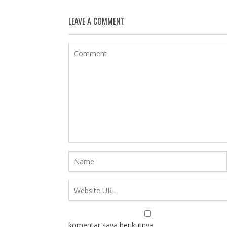
LEAVE A COMMENT
komentar saya berikutnya.