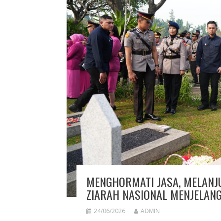
MENGHORMATI JASA, MELANJ
ZIARAH NASIONAL MENJELANG
24/06/2026
ADMIN