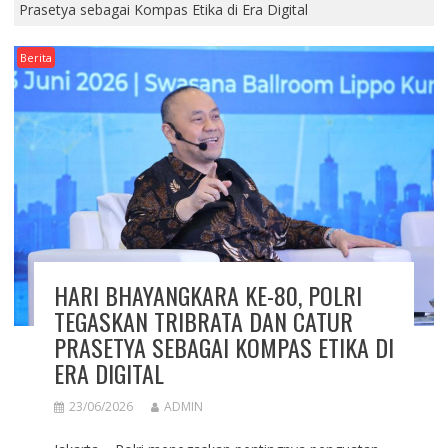
Prasetya sebagai Kompas Etika di Era Digital
Berita
HARI BHAYANGKARA KE-80, POLRI
TEGASKAN TRIBRATA DAN CATUR
PRASETYA SEBAGAI KOMPAS ETIKA DI
ERA DIGITAL
23/06/2026
ADMIN