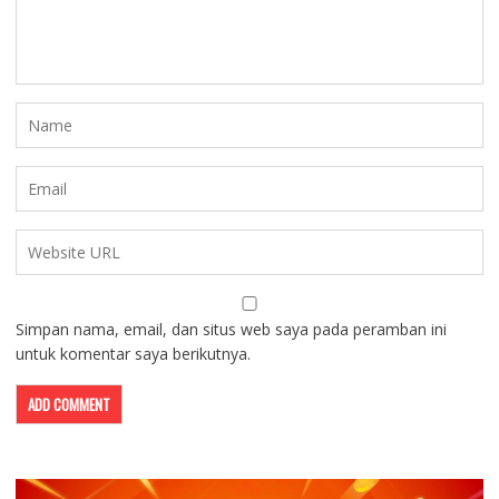
Simpan nama, email, dan situs web saya pada peramban ini
untuk komentar saya berikutnya.