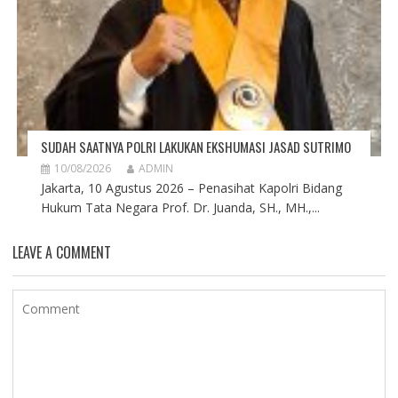
SUDAH SAATNYA POLRI LAKUKAN EKSHUMASI JASAD SUTRIMO
10/08/2026
ADMIN
Jakarta, 10 Agustus 2026 – Penasihat Kapolri Bidang
Hukum Tata Negara Prof. Dr. Juanda, SH., MH.,...
LEAVE A COMMENT