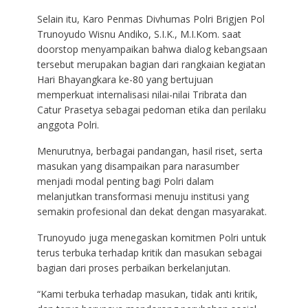
Selain itu, Karo Penmas Divhumas Polri Brigjen Pol
Trunoyudo Wisnu Andiko, S.I.K., M.I.Kom. saat
doorstop menyampaikan bahwa dialog kebangsaan
tersebut merupakan bagian dari rangkaian kegiatan
Hari Bhayangkara ke-80 yang bertujuan
memperkuat internalisasi nilai-nilai Tribrata dan
Catur Prasetya sebagai pedoman etika dan perilaku
anggota Polri.
Menurutnya, berbagai pandangan, hasil riset, serta
masukan yang disampaikan para narasumber
menjadi modal penting bagi Polri dalam
melanjutkan transformasi menuju institusi yang
semakin profesional dan dekat dengan masyarakat.
Trunoyudo juga menegaskan komitmen Polri untuk
terus terbuka terhadap kritik dan masukan sebagai
bagian dari proses perbaikan berkelanjutan.
“Kami terbuka terhadap masukan, tidak anti kritik,