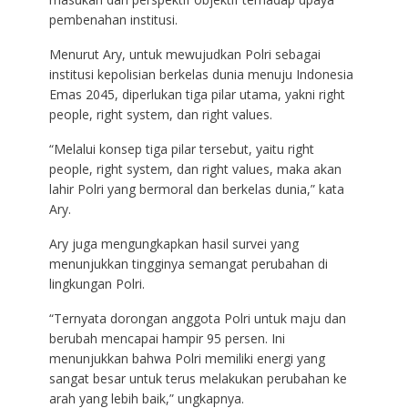
pembenahan institusi.
Menurut Ary, untuk mewujudkan Polri sebagai
institusi kepolisian berkelas dunia menuju Indonesia
Emas 2045, diperlukan tiga pilar utama, yakni right
people, right system, dan right values.
“Melalui konsep tiga pilar tersebut, yaitu right
people, right system, dan right values, maka akan
lahir Polri yang bermoral dan berkelas dunia,” kata
Ary.
Ary juga mengungkapkan hasil survei yang
menunjukkan tingginya semangat perubahan di
lingkungan Polri.
“Ternyata dorongan anggota Polri untuk maju dan
berubah mencapai hampir 95 persen. Ini
menunjukkan bahwa Polri memiliki energi yang
sangat besar untuk terus melakukan perubahan ke
arah yang lebih baik,” ungkapnya.