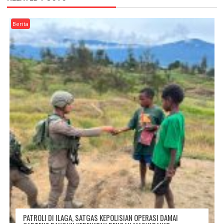
Berita
PATROLI DI ILAGA, SATGAS KEPOLISIAN OPERASI DAMAI