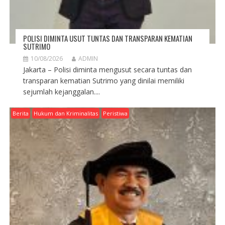
POLISI DIMINTA USUT TUNTAS DAN TRANSPARAN KEMATIAN
SUTRIMO
10/08/2026
ADMIN
Jakarta – Polisi diminta mengusut secara tuntas dan
transparan kematian Sutrimo yang dinilai memiliki
sejumlah kejanggalan....
Berita
Hukum dan Kriminalitas
Peristiwa