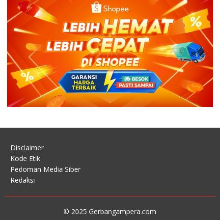
Disclaimer
Kode Etik
Pedoman Media Siber
Redaksi
© 2025 Gerbangampera.com