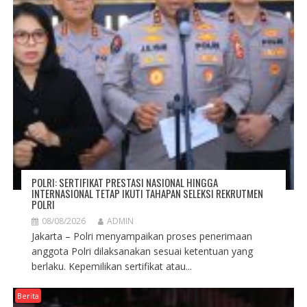
POLRI: SERTIFIKAT PRESTASI NASIONAL HINGGA
INTERNASIONAL TETAP IKUTI TAHAPAN SELEKSI REKRUTMEN
POLRI
08/08/2026
ADMIN
Jakarta – Polri menyampaikan proses penerimaan
anggota Polri dilaksanakan sesuai ketentuan yang
berlaku. Kepemilikan sertifikat atau...
Berita