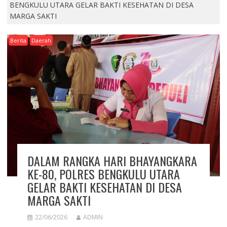
BENGKULU UTARA GELAR BAKTI KESEHATAN DI DESA
MARGA SAKTI
Berita
Daerah
DALAM RANGKA HARI BHAYANGKARA
KE-80, POLRES BENGKULU UTARA
GELAR BAKTI KESEHATAN DI DESA
MARGA SAKTI
22/06/2026
ADMIN