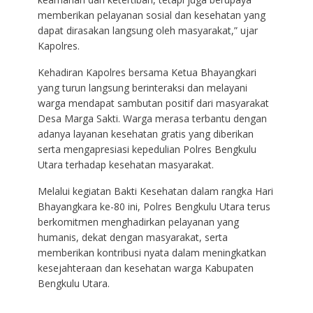
memberikan pelayanan sosial dan kesehatan yang
dapat dirasakan langsung oleh masyarakat,” ujar
Kapolres.
Kehadiran Kapolres bersama Ketua Bhayangkari
yang turun langsung berinteraksi dan melayani
warga mendapat sambutan positif dari masyarakat
Desa Marga Sakti. Warga merasa terbantu dengan
adanya layanan kesehatan gratis yang diberikan
serta mengapresiasi kepedulian Polres Bengkulu
Utara terhadap kesehatan masyarakat.
Melalui kegiatan Bakti Kesehatan dalam rangka Hari
Bhayangkara ke-80 ini, Polres Bengkulu Utara terus
berkomitmen menghadirkan pelayanan yang
humanis, dekat dengan masyarakat, serta
memberikan kontribusi nyata dalam meningkatkan
kesejahteraan dan kesehatan warga Kabupaten
Bengkulu Utara.