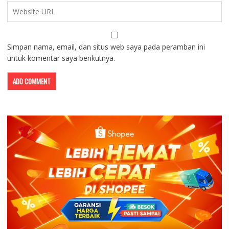
Simpan nama, email, dan situs web saya pada peramban ini
untuk komentar saya berikutnya.