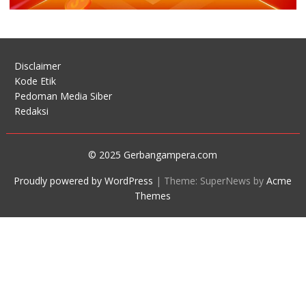
Disclaimer
Kode Etik
Pedoman Media Siber
Redaksi
© 2025 Gerbangampera.com
Proudly powered by WordPress
|
Theme: SuperNews by
Acme
Themes