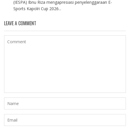
(IESPA) Ibnu Riza mengapresiasi penyelenggaraan E-
Sports Kapolri Cup 2026...
LEAVE A COMMENT