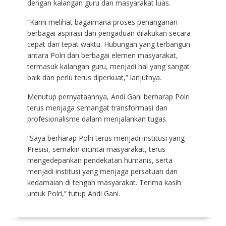
dengan kalangan guru dan masyarakat luas.
“Kami melihat bagaimana proses penanganan
berbagai aspirasi dan pengaduan dilakukan secara
cepat dan tepat waktu. Hubungan yang terbangun
antara Polri dan berbagai elemen masyarakat,
termasuk kalangan guru, menjadi hal yang sangat
baik dan perlu terus diperkuat,” lanjutnya.
Menutup pernyataannya, Andi Gani berharap Polri
terus menjaga semangat transformasi dan
profesionalisme dalam menjalankan tugas.
“Saya berharap Polri terus menjadi institusi yang
Presisi, semakin dicintai masyarakat, terus
mengedepankan pendekatan humanis, serta
menjadi institusi yang menjaga persatuan dan
kedamaian di tengah masyarakat. Terima kasih
untuk Polri,” tutup Andi Gani.