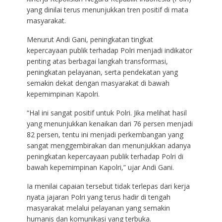
yang dinilai terus menunjukkan tren positif di mata
masyarakat.
Menurut Andi Gani, peningkatan tingkat
kepercayaan publik terhadap Polri menjadi indikator
penting atas berbagai langkah transformasi,
peningkatan pelayanan, serta pendekatan yang
semakin dekat dengan masyarakat di bawah
kepemimpinan Kapolri.
“Hal ini sangat positif untuk Polri. Jika melihat hasil
yang menunjukkan kenaikan dari 76 persen menjadi
82 persen, tentu ini menjadi perkembangan yang
sangat menggembirakan dan menunjukkan adanya
peningkatan kepercayaan publik terhadap Polri di
bawah kepemimpinan Kapolri,” ujar Andi Gani.
Ia menilai capaian tersebut tidak terlepas dari kerja
nyata jajaran Polri yang terus hadir di tengah
masyarakat melalui pelayanan yang semakin
humanis dan komunikasi yang terbuka.