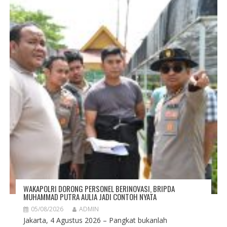
WAKAPOLRI DORONG PERSONEL BERINOVASI, BRIPDA
MUHAMMAD PUTRA AULIA JADI CONTOH NYATA
05/08/2026
ADMIN
Jakarta, 4 Agustus 2026 – Pangkat bukanlah