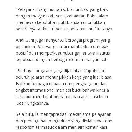
“Pelayanan yang humanis, komunikasi yang baik
dengan masyarakat, serta kehadiran Polri dalam
menjawab kebutuhan publik sudah ditunjukkan
secara nyata dan itu perlu dipertahankan,” katanya.
Andi Gani juga menyoroti berbagai program yang
dijalankan Polri yang dinilai memberikan dampak
positif dan memperkuat hubungan antara institusi
kepolisian dengan berbagai elemen masyarakat.
“Berbagai program yang dijalankan Kapolri dan
seluruh jajaran menunjukkan kerja yang luar biasa.
Bahkan berbagai capaian dan penghargaan dari
tingkat internasional menjadi bukti bahwa kinerja
tersebut mendapat perhatian dan apresiasi lebih
luas,” ungkapnya.
Selain itu, ia mengapresiasi mekanisme pelayanan
dan penanganan pengaduan yang dinilai cepat dan
responsif, termasuk dalam menjalin komunikasi