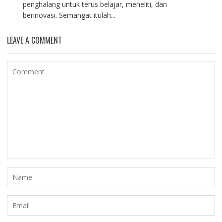
penghalang untuk terus belajar, meneliti, dan
berinovasi. Semangat itulah...
LEAVE A COMMENT