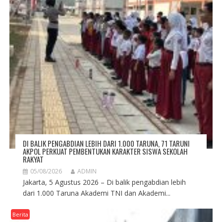
DI BALIK PENGABDIAN LEBIH DARI 1.000 TARUNA, 71 TARUNI
AKPOL PERKUAT PEMBENTUKAN KARAKTER SISWA SEKOLAH
RAKYAT
05/08/2026
ADMIN
Jakarta, 5 Agustus 2026 – Di balik pengabdian lebih
dari 1.000 Taruna Akademi TNI dan Akademi...
Berita