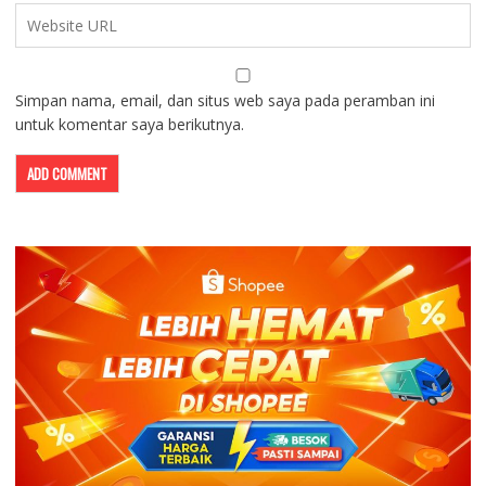
Simpan nama, email, dan situs web saya pada peramban ini
untuk komentar saya berikutnya.