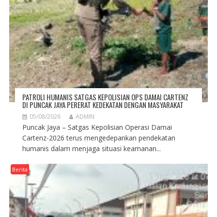
PATROLI HUMANIS SATGAS KEPOLISIAN OPS DAMAI CARTENZ
DI PUNCAK JAYA PERERAT KEDEKATAN DENGAN MASYARAKAT
05/08/2026
ADMIN
Puncak Jaya – Satgas Kepolisian Operasi Damai
Cartenz-2026 terus mengedepankan pendekatan
humanis dalam menjaga situasi keamanan...
Berita