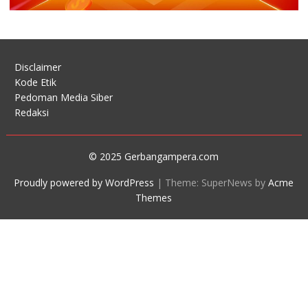
Disclaimer
Kode Etik
Pedoman Media Siber
Redaksi
© 2025 Gerbangampera.com
Proudly powered by WordPress
|
Theme: SuperNews by
Acme
Themes